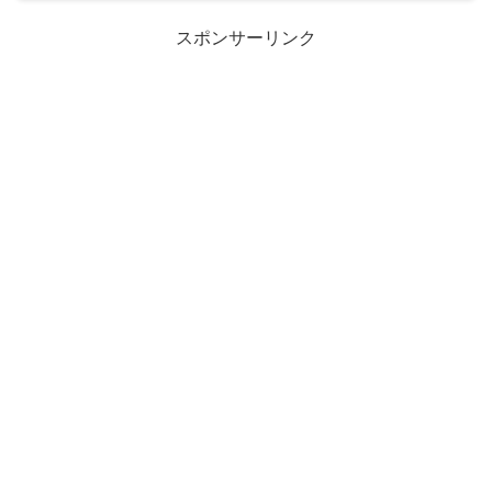
スポンサーリンク