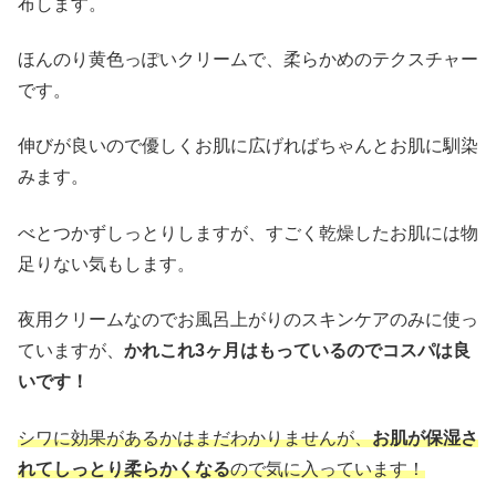
布します。
ほんのり黄色っぽいクリームで、柔らかめのテクスチャー
です。
伸びが良いので優しくお肌に広げればちゃんとお肌に馴染
みます。
べとつかずしっとりしますが、すごく乾燥したお肌には物
足りない気もします。
夜用クリームなのでお風呂上がりのスキンケアのみに使っ
ていますが、
かれこれ3ヶ月はもっているのでコスパは良
いです！
シワに効果があるかはまだわかりませんが、
お肌が保湿さ
れてしっとり柔らかくなる
ので気に入っています！