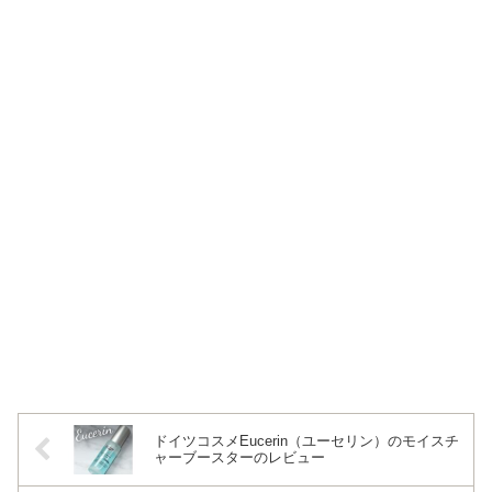
ドイツコスメEucerin（ユーセリン）のモイスチ
ャーブースターのレビュー