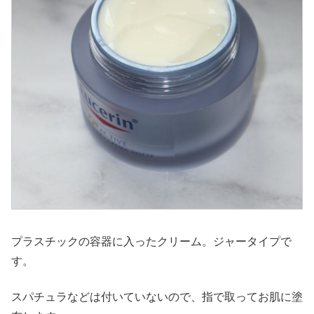
プラスチックの容器に入ったクリーム。ジャータイプで
す。
スパチュラなどは付いていないので、指で取ってお肌に塗