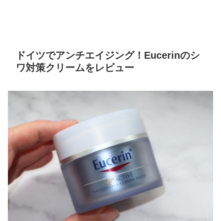
ドイツでアンチエイジング！Eucerinのシ
ワ対策クリームをレビュー