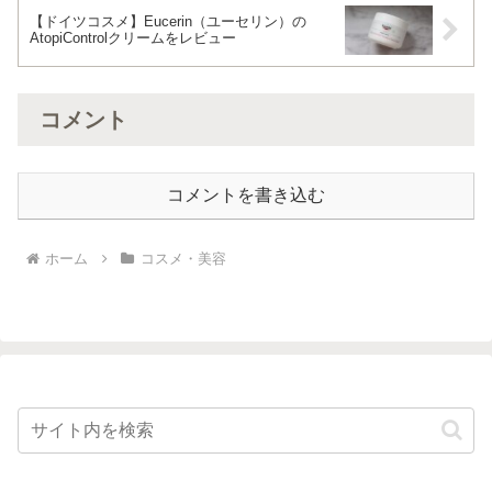
【ドイツコスメ】Eucerin（ユーセリン）の
AtopiControlクリームをレビュー
コメント
コメントを書き込む
ホーム
コスメ・美容