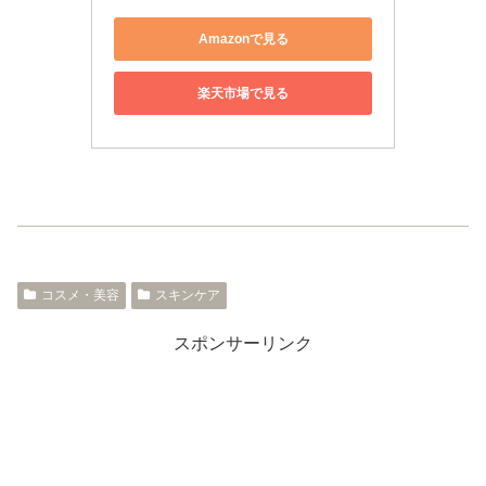
Amazonで見る
楽天市場で見る
コスメ・美容
スキンケア
スポンサーリンク