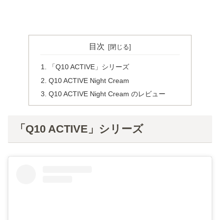
目次
「Q10 ACTIVE」シリーズ
Q10 ACTIVE Night Cream
Q10 ACTIVE Night Cream のレビュー
「Q10 ACTIVE」シリーズ