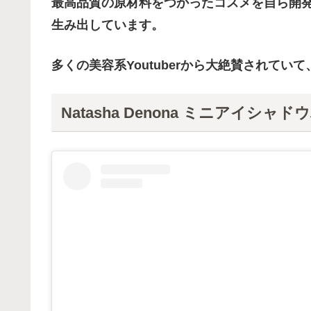
最高品質の原材料をつかったコスメを自ら開
生み出しています。
多くの美容系Youtuberから大絶賛されて
Natasha Denona ミニアイシャ