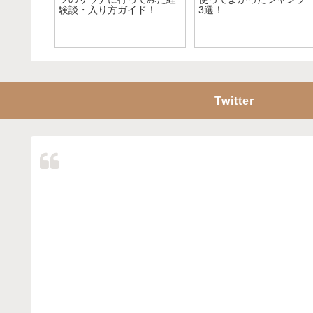
シリーズをレビュー
び方～
Twitter