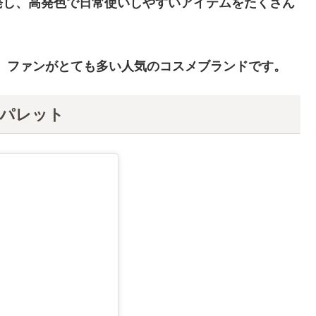
発し、高発色で日常使いしやすいアイテムをたくさん
いて、ファンがとても多い人気のコスメブランドです。
ドウパレット