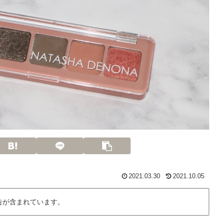
2021.03.30
2021.10.05
告が含まれています。