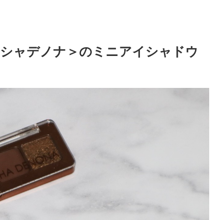
ーシャデノナ＞のミニアイシャドウ