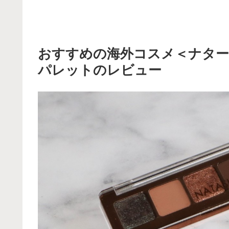
おすすめの海外コスメ＜ナタ
パレットのレビュー