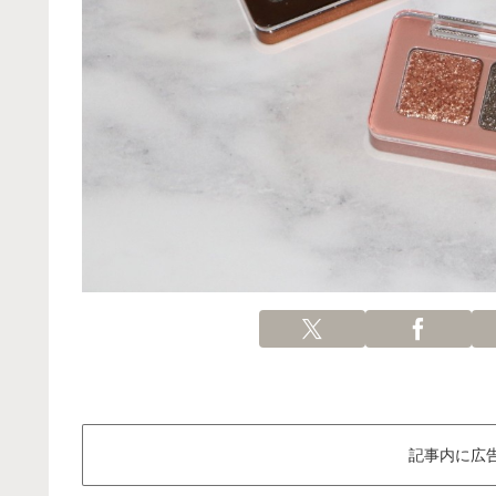
記事内に広