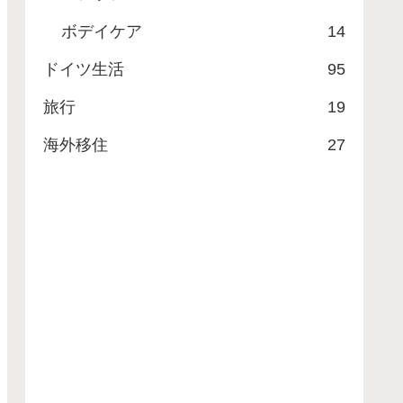
ボデイケア
14
ドイツ生活
95
旅行
19
海外移住
27