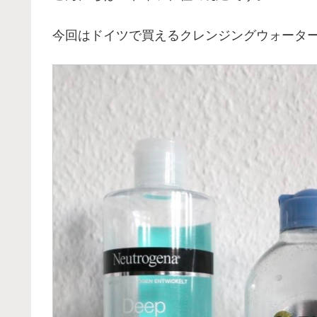
今回はドイツで買えるクレンジングウォーター