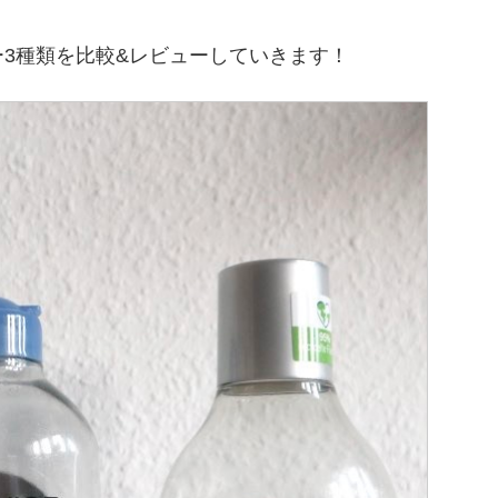
3種類を比較&レビューしていきます！