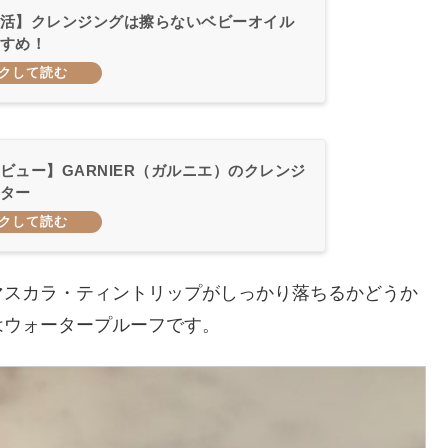
活】クレンジングは擦らないベビーオイル
すめ！
ビュー】GARNIER（ガルニエ）のクレンジ
ター
マスカラ・ティントリップがしっかり落ちるかどうか
はウォータープルーフです。