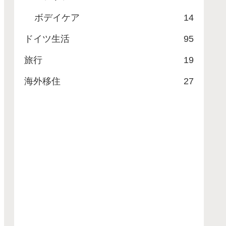
ボデイケア
14
ドイツ生活
95
旅行
19
海外移住
27