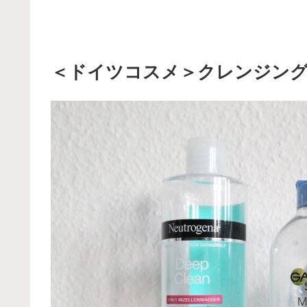
＜ドイツコスメ＞クレンジング