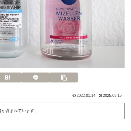
2022.01.14
2025.09.15
告が含まれています。