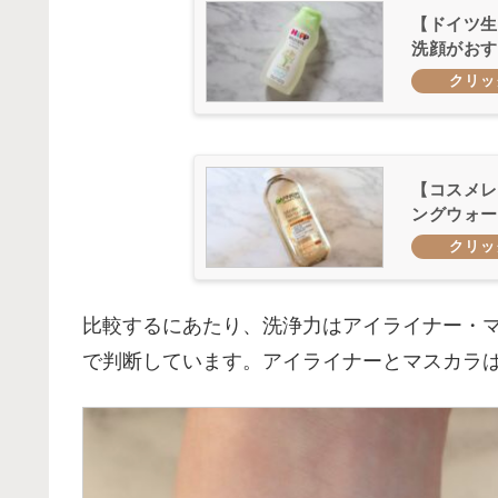
【ドイツ生
洗顔がおす
【コスメレ
ングウォー
比較するにあたり、洗浄力はアイライナー・
で判断しています。アイライナーとマスカラ