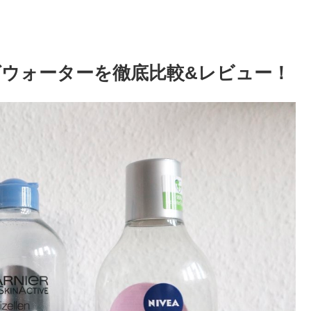
ウォーターを徹底比較&レビュー！