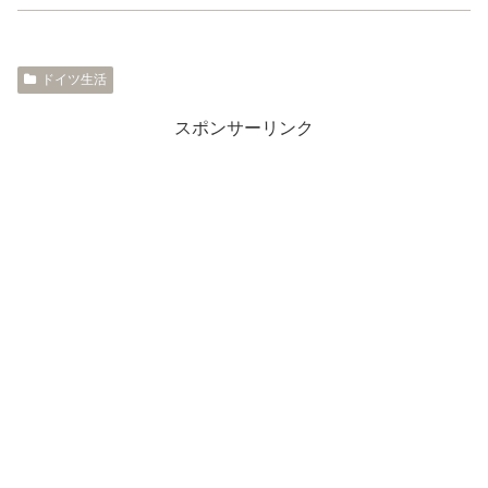
ドイツ生活
スポンサーリンク