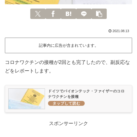
2021.08.13
記事内に広告が含まれています。
コロナワクチンの接種が2回とも完了したので、副反応な
どをレポートします。
ドイツでバイオンテック・ファイザーのコロ
ナワクチンを接種
スポンサーリンク