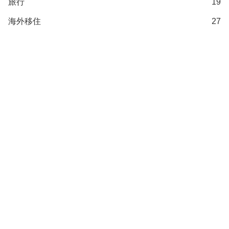
旅行
19
海外移住
27