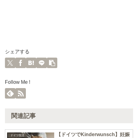
シェアする
Follow Me !
関連記事
【ドイツでKinderwunsch】妊娠
ドイツ生活