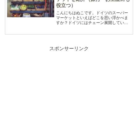
役立つ）
こんにちはぬこです。ドイツのスーパー
マーケットといえばどこを思い浮かべま
すか？ドイツにはチェーン展開している
スーパーマーケットがいくつかありま
す。スーパーマーケットによってそれぞ
れ特徴があるので利用してみた経験をも
とにご紹介します！ドイツで...
スポンサーリンク