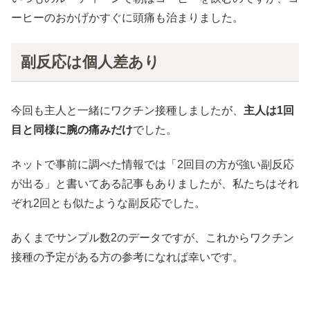
ーヒーのおかげかすぐに頭痛も治まりました。
副反応は個人差あり
今回も主人と一緒にワクチン接種しましたが、
主人は1回
目と同様に腕の痛みだけ
でした。
ネットで事前に調べた情報では「2回目の方が強い副反応
が出る」と書いてある記事もありましたが、私たちはそれ
ぞれ2回とも似たような副反応でした。
あくまでサンプル数2のデータですが、これからワクチン
接種の予定がある方の参考になれば幸いです。