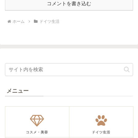
コメントを書き込む
ホーム
ドイツ生活
メニュー
コスメ・美容
ドイツ生活