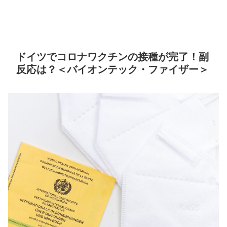
ドイツでコロナワクチンの接種が完了！副
反応は？＜バイオンテック・ファイザー＞