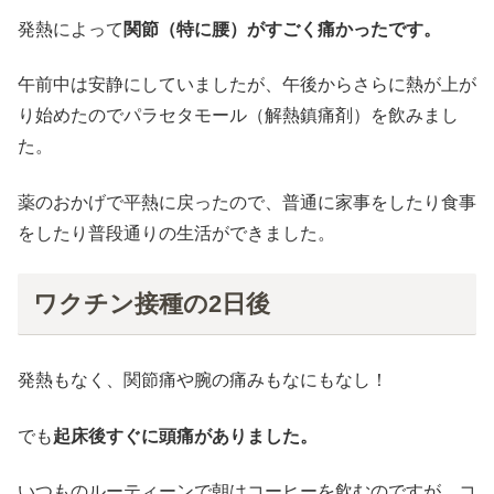
発熱によって
関節（特に腰）がすごく痛かったです。
午前中は安静にしていましたが、午後からさらに熱が上が
り始めたのでパラセタモール（解熱鎮痛剤）を飲みまし
た。
薬のおかげで平熱に戻ったので、普通に家事をしたり食事
をしたり普段通りの生活ができました。
ワクチン接種の2日後
発熱もなく、関節痛や腕の痛みもなにもなし！
でも
起床後すぐに頭痛がありました。
いつものルーティーンで朝はコーヒーを飲むのですが、コ