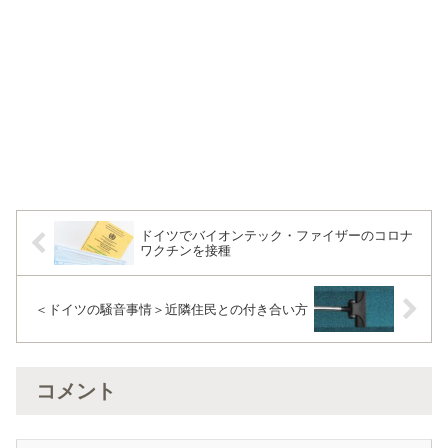
ドイツでバイオンテック・ファイザーのコロナ
ワクチンを接種
＜ドイツの騒音事情＞近隣住民との付き合い方
コメント