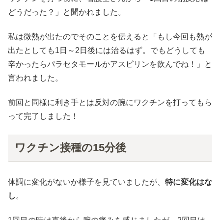
どうだった？」と聞かれました。
私は微熱が出たのでそのことを伝えると「もし今回も熱が
出たとしても1日～2日後には治るはず。でもどうしても
辛かったらパラセタモールかアスピリンを飲んでね！」と
言われました。
前回と同様に利き手とは反対の腕にワクチンを打ってもら
って完了しました！
ワクチン接種の15分後
体調に変化がないか様子を見ていましたが、
特に変化はな
し
。