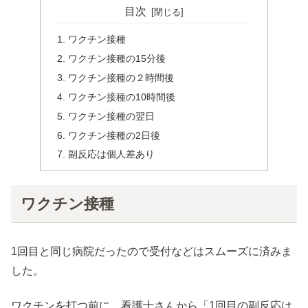
目次
ワクチン接種
ワクチン接種の15分後
ワクチン接種の２時間後
ワクチン接種の10時間後
ワクチン接種の翌日
ワクチン接種の2日後
副反応は個人差あり
ワクチン接種
1回目と同じ病院だったので受付などはスムーズに済みま
した。
ワクチンを打つ前に、看護士さんから「1回目の副反応は