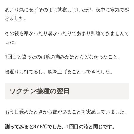
あまり気にせずそのまま就寝しましたが、夜中に寒気で起
きました。
その後も寒かったり暑かったりであまり熟睡できませんで
した。
1回目と違ったのは腕の痛みがほとんどなかったこと。
寝返りも打てるし、腕を上げることもできました。
ワクチン接種の翌日
もう目覚めたときから熱があることを実感していました。
測ってみると37.5℃でした。1回目の時と同じです。