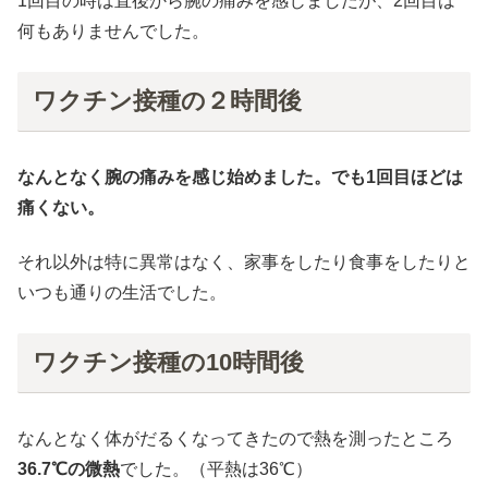
1回目の時は直後から腕の痛みを感じましたが、2回目は
何もありませんでした。
ワクチン接種の２時間後
なんとなく腕の痛みを感じ始めました。でも1回目ほどは
痛くない。
それ以外は特に異常はなく、家事をしたり食事をしたりと
いつも通りの生活でした。
ワクチン接種の10時間後
なんとなく体がだるくなってきたので熱を測ったところ
36.7℃の微熱
でした。（平熱は36℃）