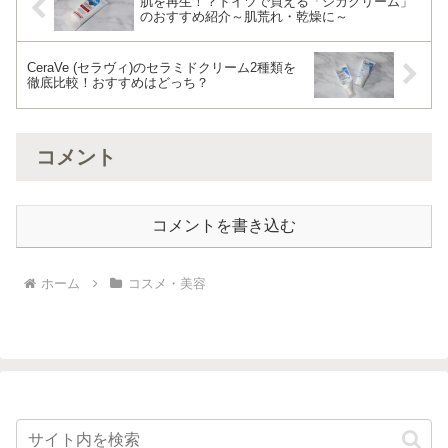
肌を再生！？ドイツで買える「シカクリーム」
のおすすめ紹介～肌荒れ・乾燥に～
CeraVe (セラヴィ)のセラミドクリーム2種類を
徹底比較！おすすめはどっち？
コメント
コメントを書き込む
ホーム
コスメ・美容