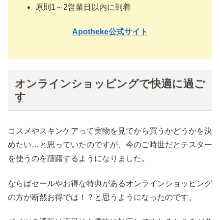
原則1～2営業日以内に到着
Apotheke公式サイト
オンラインショッピングで快適に過ご
す
コスメやスキンケアって実物を見てから買うかどうかを決
めたい…と思っていたのですが、今のご時世だとテスター
を使うのを躊躇するようになりました。
ならばセールやお得な特典があるオンラインショッピング
の方が断然お得では！？と思うようになったのです。