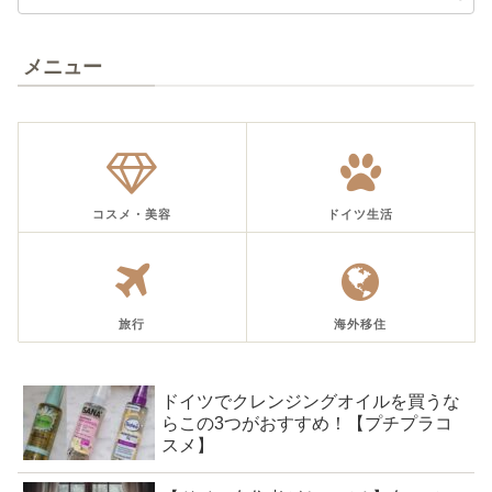
メニュー
コスメ・美容
ドイツ生活
旅行
海外移住
ドイツでクレンジングオイルを買うな
らこの3つがおすすめ！【プチプラコ
スメ】