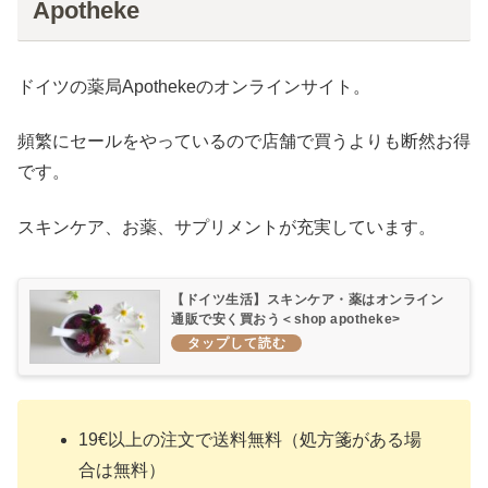
Apotheke
ドイツの薬局Apothekeのオンラインサイト。
頻繁にセールをやっているので店舗で買うよりも断然お得
です。
スキンケア、お薬、サプリメントが充実しています。
【ドイツ生活】スキンケア・薬はオンライン
通販で安く買おう＜shop apotheke>
19€以上の注文で送料無料（処方箋がある場
合は無料）