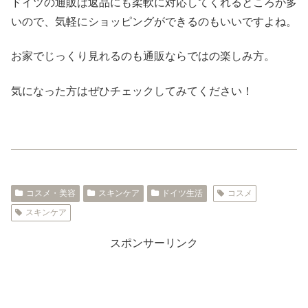
ドイツの通販は返品にも柔軟に対応してくれるところが多
いので、気軽にショッピングができるのもいいですよね。
お家でじっくり見れるのも通販ならではの楽しみ方。
気になった方はぜひチェックしてみてください！
コスメ・美容
スキンケア
ドイツ生活
コスメ
スキンケア
スポンサーリンク