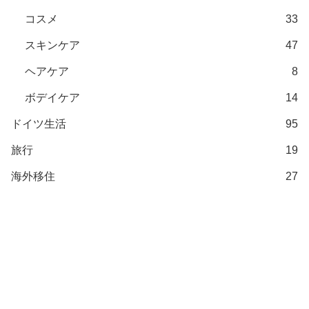
コスメ
33
スキンケア
47
ヘアケア
8
ボデイケア
14
ドイツ生活
95
旅行
19
海外移住
27