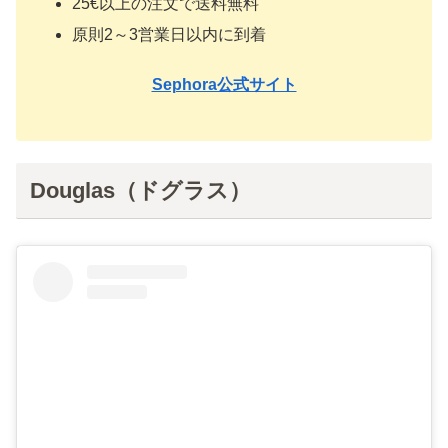
25€以上の注文で送料無料
原則2～3営業日以内に到着
Sephora公式サイト
Douglas（ドグラス）