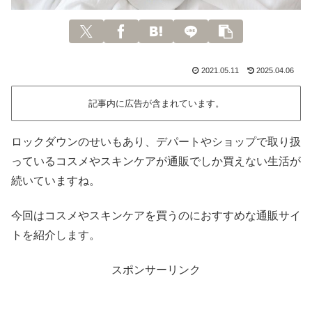
2021.05.11
2025.04.06
記事内に広告が含まれています。
ロックダウンのせいもあり、デパートやショップで取り扱
っているコスメやスキンケアが通販でしか買えない生活が
続いていますね。
今回はコスメやスキンケアを買うのにおすすめな通販サイ
トを紹介します。
スポンサーリンク