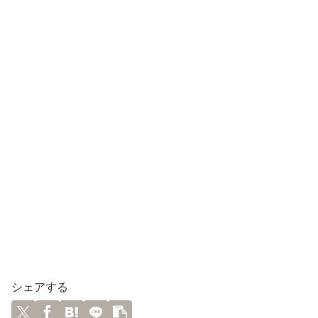
シェアする