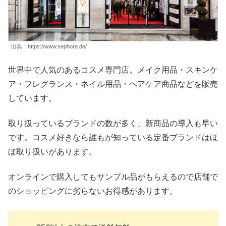
出典：https://www.sephora.de/
世界中で人気のあるコスメ専門店。メイク用品・スキンケ
ア・フレグランス・ネイル用品・ヘアケア商品などを販売
しています。
取り扱っているブランドの数が多く、新商品の導入も早い
です。コスメ好きなら誰もが知っている定番ブランドはほ
ぼ取り扱いがあります。
オンラインで購入してもサンプル品がもらえるので店舗で
のショッピングに劣らないお得感があります。