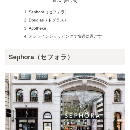
目次
Sephora（セフォラ）
Douglas（ドグラス）
Apotheke
オンラインショッピングで快適に過ごす
Sephora（セフォラ）