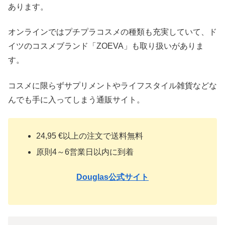
あります。
オンラインではプチプラコスメの種類も充実していて、ド
イツのコスメブランド「ZOEVA」も取り扱いがありま
す。
コスメに限らずサプリメントやライフスタイル雑貨などな
んでも手に入ってしまう通販サイト。
24,95 €以上の注文で送料無料
原則4～6営業日以内に到着
Douglas公式サイト