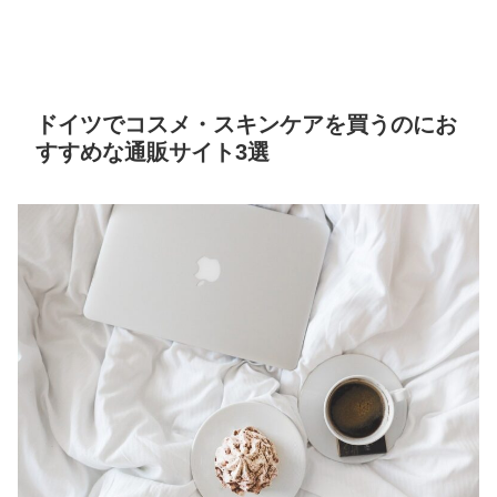
ドイツでコスメ・スキンケアを買うのにお
すすめな通販サイト3選