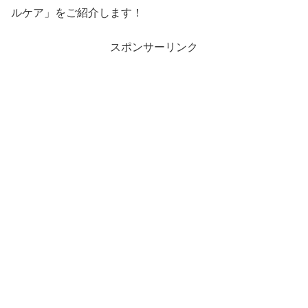
ルケア」をご紹介します！
スポンサーリンク