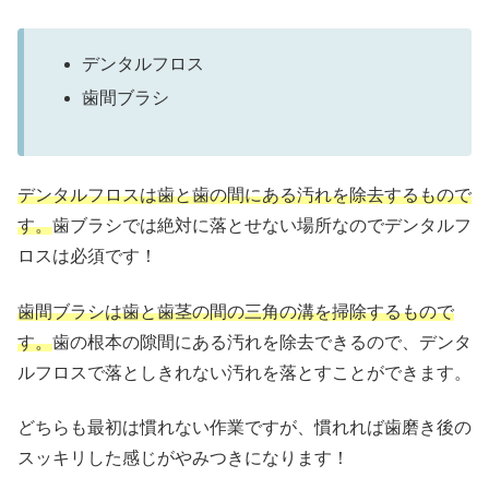
デンタルフロス
歯間ブラシ
デンタルフロスは歯と歯の間にある汚れを除去するもので
す。
歯ブラシでは絶対に落とせない場所なのでデンタルフ
ロスは必須です！
歯間ブラシは歯と歯茎の間の三角の溝を掃除するもので
す。
歯の根本の隙間にある汚れを除去できるので、デンタ
ルフロスで落としきれない汚れを落とすことができます。
どちらも最初は慣れない作業ですが、慣れれば歯磨き後の
スッキリした感じがやみつきになります！