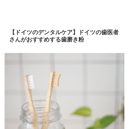
【ドイツのデンタルケア】ドイツの歯医者
さんがおすすめする歯磨き粉