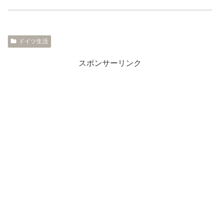
ドイツ生活
スポンサーリンク