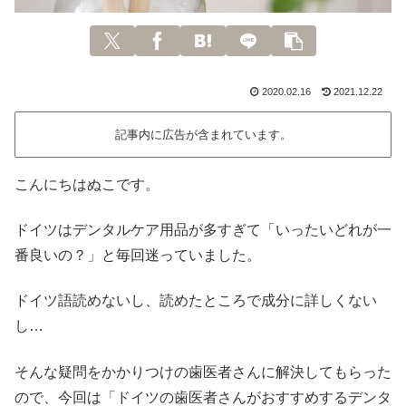
2020.02.16
2021.12.22
記事内に広告が含まれています。
こんにちはぬこです。
ドイツはデンタルケア用品が多すぎて「いったいどれが一
番良いの？」と毎回迷っていました。
ドイツ語読めないし、読めたところで成分に詳しくない
し…
そんな疑問をかかりつけの歯医者さんに解決してもらった
ので、今回は「ドイツの歯医者さんがおすすめするデンタ