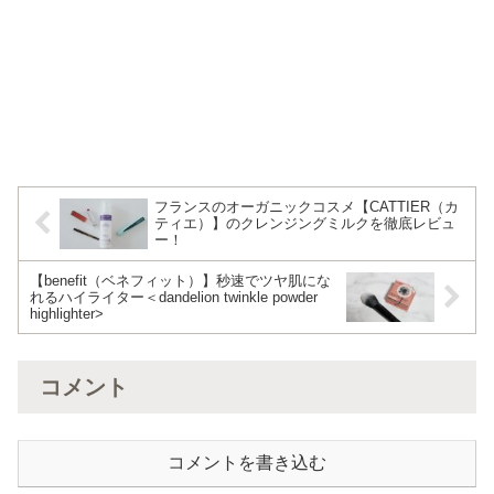
フランスのオーガニックコスメ【CATTIER（カ
ティエ）】のクレンジングミルクを徹底レビュ
ー！
【benefit（ベネフィット）】秒速でツヤ肌にな
れるハイライター＜dandelion twinkle powder
highlighter>
コメント
コメントを書き込む