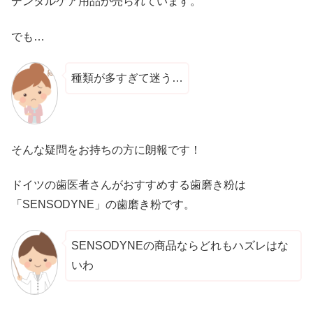
デンタルケア用品が売られています。
でも…
種類が多すぎて迷う…
そんな疑問をお持ちの方に朗報です！
ドイツの歯医者さんがおすすめする歯磨き粉は
「SENSODYNE」の歯磨き粉です。
SENSODYNEの商品ならどれもハズレはな
いわ