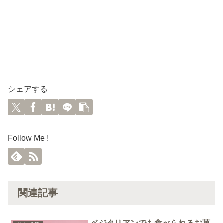
シェアする
Follow Me !
関連記事
ベジタリアンでも食べられるお菓