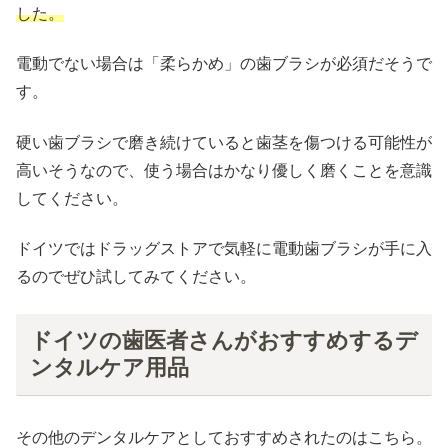
した。
電動でない場合は「柔らかめ」の歯ブラシが必須だそうで
す。
硬い歯ブラシで磨き続けていると歯茎を傷つける可能性が
高いそうなので、使う場合はかなり優しく磨くことを意識
してください。
ドイツではドラッグストアで気軽に電動歯ブラシが手に入
るのでぜひ試してみてください。
ドイツの歯医者さんがおすすめするデ
ンタルケア用品
その他のデンタルケアとしておすすめされたのはこちら。