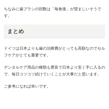
ちなみに歯ブラシの回数は「毎食後」が望ましいそうで
す。
まとめ
ドイツは日本よりも歯の治療費がとっても高額なのでセル
フケアがとても重要です。
デンタルケア用品の種類も豊富で日本より安く手に入るの
で、毎日コツコツ続けていくことが大事だと思います。
ご参考になれば幸いです。