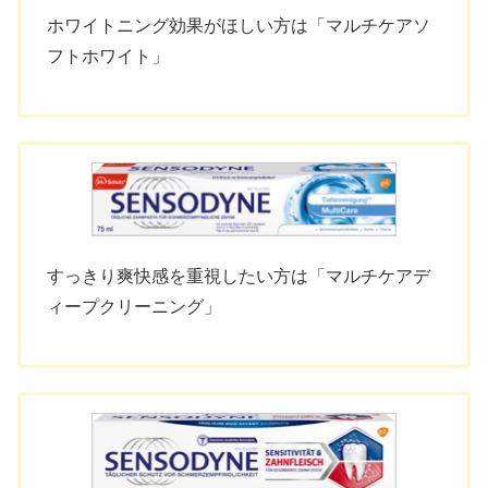
ホワイトニング効果がほしい方は「マルチケアソ
フトホワイト」
すっきり爽快感を重視したい方は「マルチケアデ
ィープクリーニング」