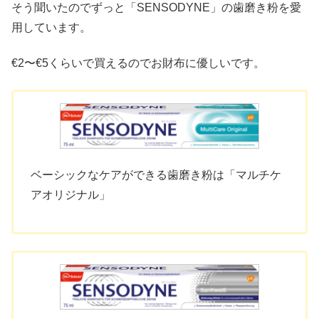
そう聞いたのでずっと「SENSODYNE」の歯磨き粉を愛
用しています。
€2〜€5くらいで買えるのでお財布に優しいです。
ベーシックなケアができる歯磨き粉は「マルチケ
アオリジナル」