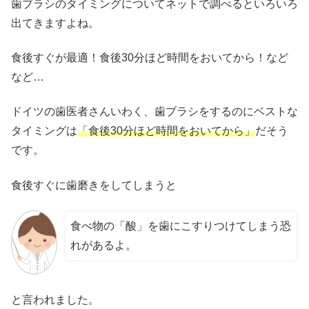
歯ブラシのタイミングについてネットで調べるといろいろ
出てきますよね。
食後すぐが最適！食後30分ほど時間をおいてから！など
など…
ドイツの歯医者さんいわく、歯ブラシをするのにベストな
タイミングは
「食後30分ほど時間をおいてから」
だそう
です。
食後すぐに歯磨きをしてしまうと
食べ物の「酸」を歯にこすりつけてしまう恐
れがあるよ。
と言われました。