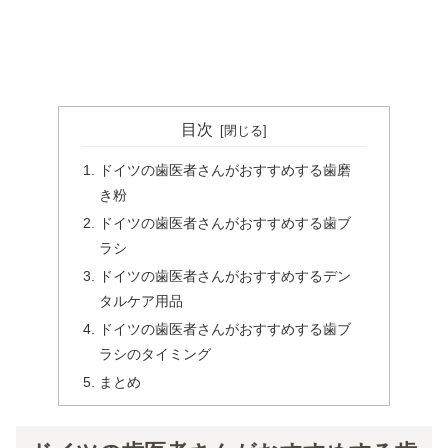
目次
ドイツの歯医者さんがおすすめする歯磨
き粉
ドイツの歯医者さんがおすすめする歯ブ
ラシ
ドイツの歯医者さんがおすすめするデン
タルケア用品
ドイツの歯医者さんがおすすめする歯ブ
ラシのタイミング
まとめ