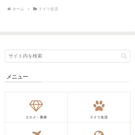
ホーム
ドイツ生活
メニュー
コスメ・美容
ドイツ生活