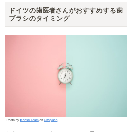
ドイツの歯医者さんがおすすめする歯
ブラシのタイミング
Photo by
Icons8 Team
on
Unsplash