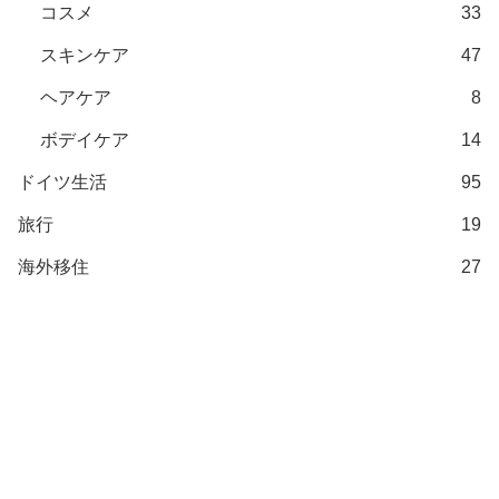
コスメ
33
スキンケア
47
ヘアケア
8
ボデイケア
14
ドイツ生活
95
旅行
19
海外移住
27