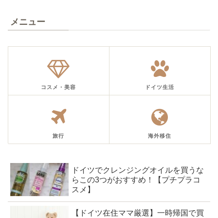
メニュー
コスメ・美容
ドイツ生活
旅行
海外移住
ドイツでクレンジングオイルを買うな
らこの3つがおすすめ！【プチプラコ
スメ】
【ドイツ在住ママ厳選】一時帰国で買