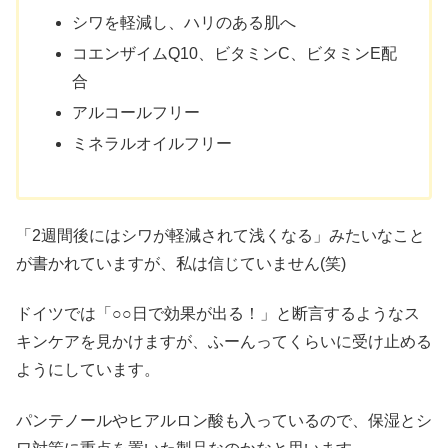
シワを軽減し、ハリのある肌へ
コエンザイムQ10、ビタミンC、ビタミンE配
合
アルコールフリー
ミネラルオイルフリー
「2週間後にはシワが軽減されて浅くなる」みたいなこと
が書かれていますが、私は信じていません(笑)
ドイツでは「○○日で効果が出る！」と断言するようなス
キンケアを見かけますが、ふーんってくらいに受け止める
ようにしています。
パンテノールやヒアルロン酸も入っているので、保湿とシ