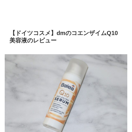
【ドイツコスメ】dmのコエンザイムQ10
美容液のレビュー