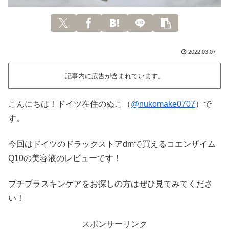
2022.03.07
記事内に広告が含まれています。
こんにちは！ドイツ在住のぬこ（
@nukomake0707
）で
す。
今回はドイツのドラックストアdmで買えるコエンザイム
Q10の美容液のレビューです！
プチプラスキンケアをお探しの方はぜひ見てみてくださ
い！
スポンサーリンク