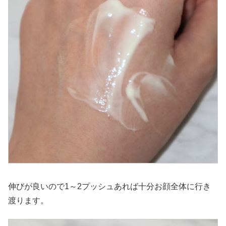
伸びが良いので1～2プッシュあれば十分お顔全体に行き
渡ります。