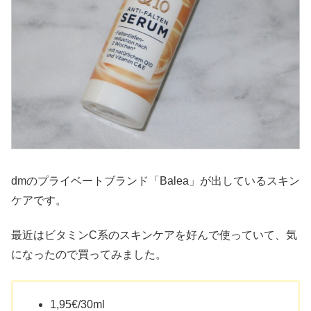
dmのプライベートブランド「Balea」が出しているスキン
ケアです。
最近はビタミンC系のスキンケアを好んで使っていて、気
になったので買ってみました。
1,95€/30ml