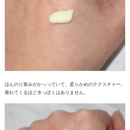
ほんのり黄みがかっっていて、柔らかめのテクスチャー。
垂れてくるほど水っぽくはありません。