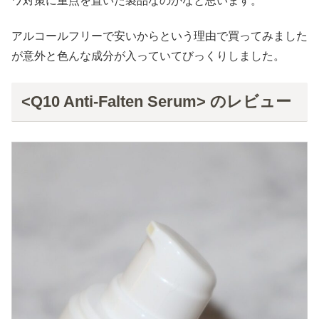
ワ対策に重点を置いた製品なのかなと思います。
アルコールフリーで安いからという理由で買ってみました
が意外と色んな成分が入っていてびっくりしました。
<Q10 Anti-Falten Serum> のレビュー