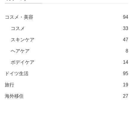
コスメ・美容
94
コスメ
33
スキンケア
47
ヘアケア
8
ボデイケア
14
ドイツ生活
95
旅行
19
海外移住
27