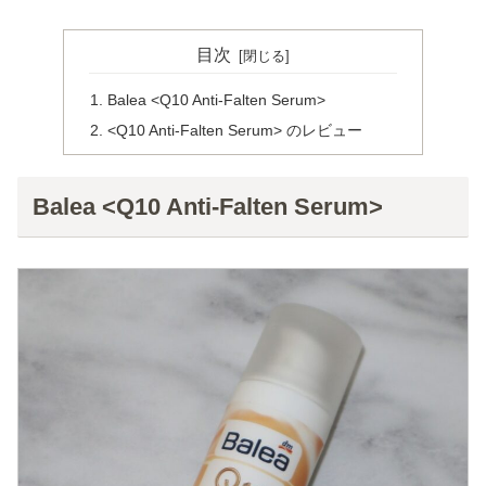
目次
Balea <Q10 Anti-Falten Serum>
<Q10 Anti-Falten Serum> のレビュー
Balea <Q10 Anti-Falten Serum>