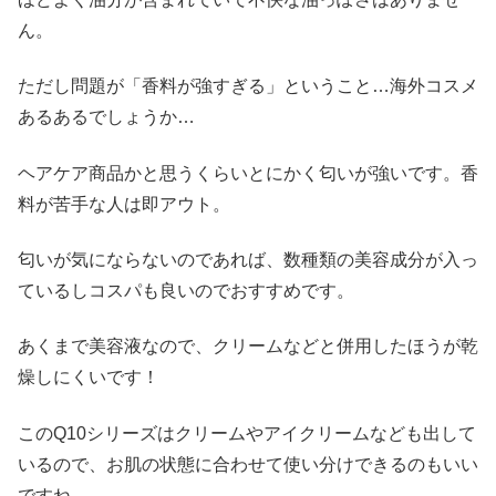
ん。
ただし問題が「香料が強すぎる」ということ…海外コスメ
あるあるでしょうか…
ヘアケア商品かと思うくらいとにかく匂いが強いです。香
料が苦手な人は即アウト。
匂いが気にならないのであれば、数種類の美容成分が入っ
ているしコスパも良いのでおすすめです。
あくまで美容液なので、クリームなどと併用したほうが乾
燥しにくいです！
このQ10シリーズはクリームやアイクリームなども出して
いるので、お肌の状態に合わせて使い分けできるのもいい
ですね。