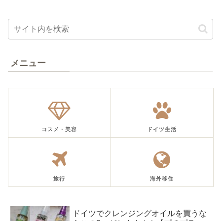
メニュー
コスメ・美容
ドイツ生活
旅行
海外移住
ドイツでクレンジングオイルを買うな