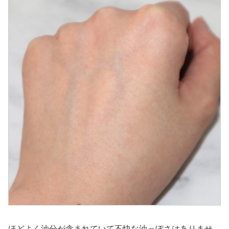
ほどよく油分が含まれていて不快な油っぽさはありませ