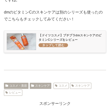
dmのビタミンCのスキンケアは別のシリーズも使ったの
でこちらもチェックしてみてください！
【ドイツコスメ】プチプラdmスキンケアのビ
タミンCシリーズをレビュー
コスメ・美容
スキンケア
コスメ
スキンケア
レビュー
スポンサーリンク