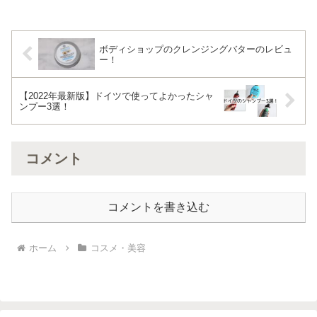
ボディショップのクレンジングバターのレビュ
ー！
【2022年最新版】ドイツで使ってよかったシャ
ンプー3選！
コメント
コメントを書き込む
ホーム
コスメ・美容