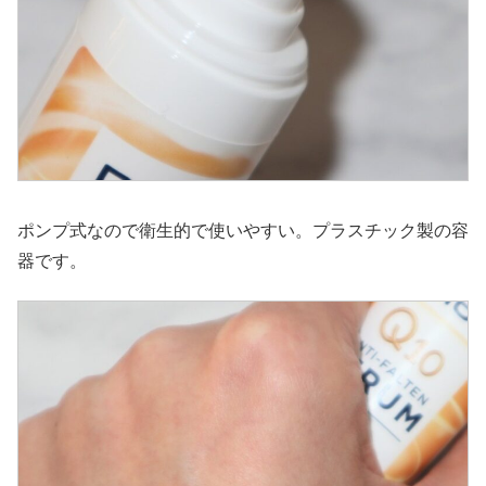
ポンプ式なので衛生的で使いやすい。プラスチック製の容
器です。